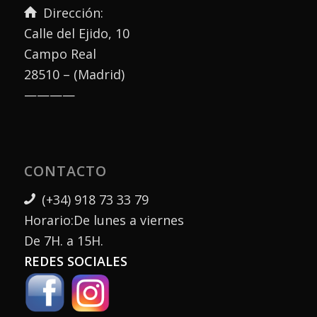
Dirección:
Calle del Ejido, 10
Campo Real
28510 – (Madrid)
————
CONTACTO
(+34) 918 73 33 79
Horario:De lunes a viernes
De 7H. a 15H.
REDES SOCIALES