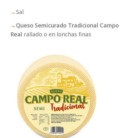
→
Sal
→
Queso Semicurado Tradicional Campo
Real
rallado o en lonchas finas