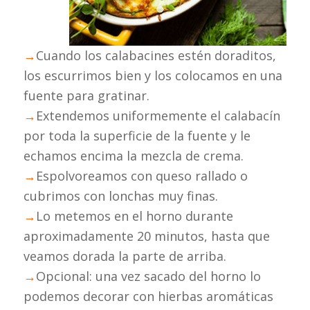
→
Cuando los calabacines estén doraditos,
los escurrimos bien y los colocamos en una
fuente para gratinar.
→
Extendemos uniformemente el calabacín
por toda la superficie de la fuente y le
echamos encima la mezcla de crema.
→
Espolvoreamos con queso rallado o
cubrimos con lonchas muy finas.
→
Lo metemos en el horno durante
aproximadamente 20 minutos, hasta que
veamos dorada la parte de arriba.
→
Opcional: una vez sacado del horno lo
podemos decorar con hierbas aromáticas