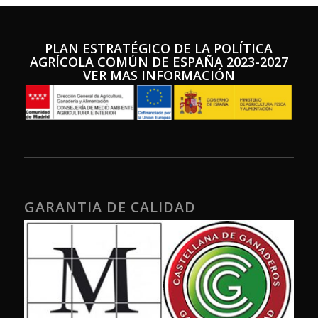
PLAN ESTRATÉGICO DE LA POLÍTICA
AGRÍCOLA COMÚN DE ESPA
ÑA 2023-2027
VER MAS INFORMACIÓN
GARANTIA DE CALIDAD