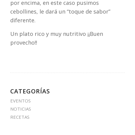
por encima, en este caso pusimos
cebollines, le dará un “toque de sabor”
diferente.
Un plato rico y muy nutritivo ¡¡Buen
provecho!!
CATEGORÍAS
EVENTOS
NOTICIAS
RECETAS