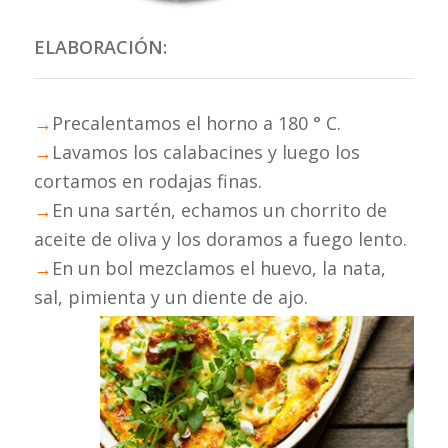
ELABORACIÓN:
→
Precalentamos el horno a 180 ° C.
→
Lavamos los calabacines y luego los
cortamos en rodajas finas.
→
En una sartén, echamos un chorrito de
aceite de oliva y los doramos a fuego lento.
→
En un bol mezclamos el huevo, la nata,
sal, pimienta y un diente de ajo.