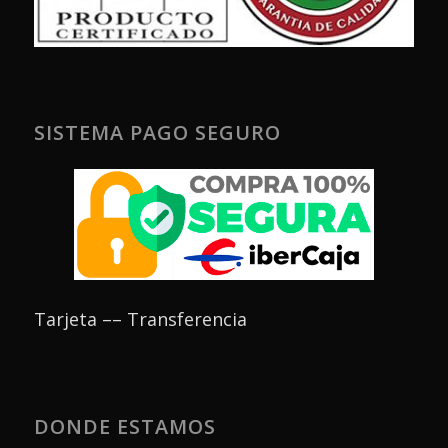
SISTEMA PAGO SEGURO
Tarjeta –– Transferencia
DONDE ESTAMOS