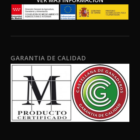
VER MAS INFORMACIÓN
GARANTIA DE CALIDAD