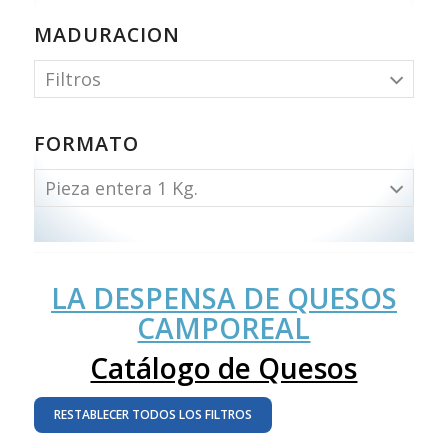
MADURACION
Filtros
FORMATO
Pieza entera 1 Kg.
LA DESPENSA DE QUESOS
CAMPOREAL
Catálogo de Quesos
RESTABLECER TODOS LOS FILTROS