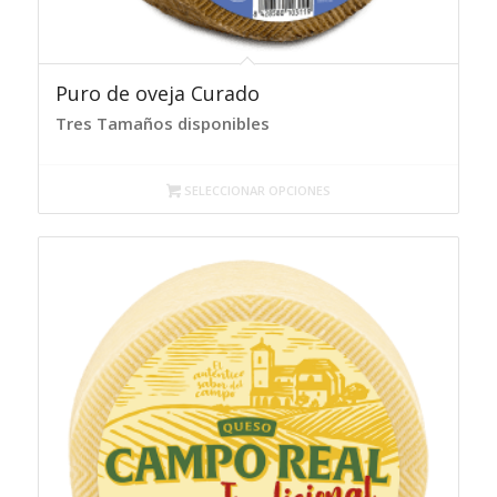
Puro de oveja Curado
Tres Tamaños disponibles
SELECCIONAR OPCIONES