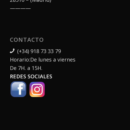
————
CONTACTO
(+34) 918 73 33 79
Horario:De lunes a viernes
De 7H. a 15H.
REDES SOCIALES