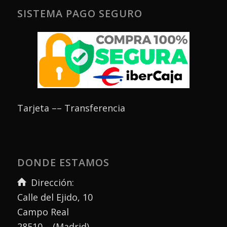
SISTEMA PAGO SEGURO
Tarjeta –– Transferencia
DONDE ESTAMOS
Dirección:
Calle del Ejido, 10
Campo Real
28510 – (Madrid)