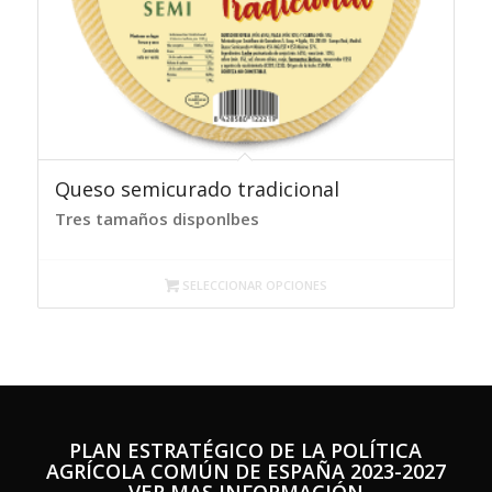
Queso semicurado tradicional
Tres tamaños disponlbes
SELECCIONAR OPCIONES
PLAN ESTRATÉGICO DE LA POLÍTICA
AGRÍCOLA COMÚN DE ESPA
ÑA 2023-2027