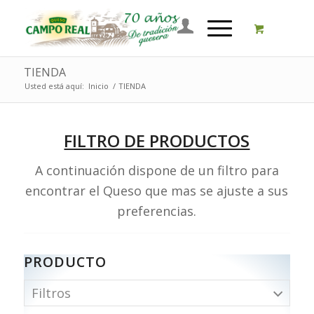
TIENDA
Usted está aquí:
Inicio
/
TIENDA
FILTRO DE PRODUCTOS
A continuación dispone de un filtro para
encontrar el Queso que mas se ajuste a sus
preferencias.
PRODUCTO
Filtros