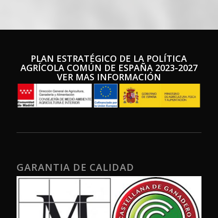
PLAN ESTRATÉGICO DE LA POLÍTICA
AGRÍCOLA COMÚN DE ESPA
ÑA 2023-2027
VER MAS INFORMACIÓN
GARANTIA DE CALIDAD