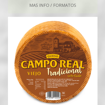
MAS INFO / FORMATOS