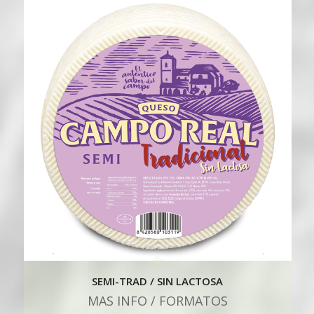
SEMI-TRAD / SIN LACTOSA
MAS INFO / FORMATOS