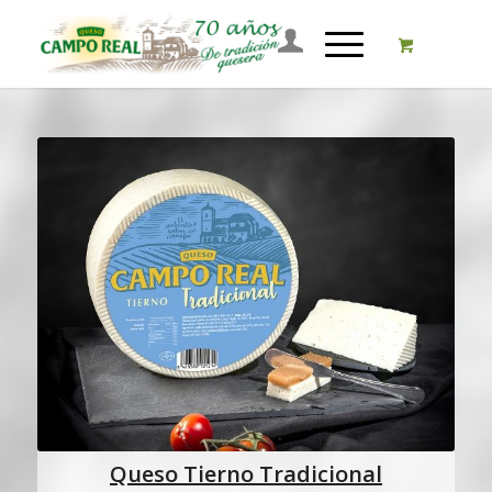
Queso Tierno Tradicional