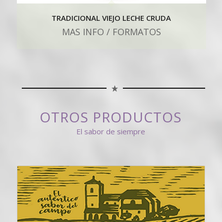
TRADICIONAL VIEJO LECHE CRUDA
MAS INFO / FORMATOS
OTROS PRODUCTOS
El sabor de siempre