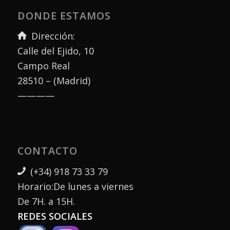
DONDE ESTAMOS
Dirección:
Calle del Ejido, 10
Campo Real
28510 – (Madrid)
————
CONTACTO
(+34) 918 73 33 79
Horario:De lunes a viernes
De 7H. a 15H.
REDES SOCIALES