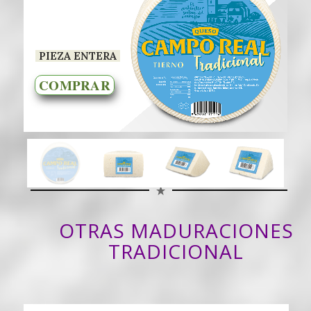
PIEZA ENTERA
COMPRAR
OTRAS MADURACIONES
TRADICIONAL