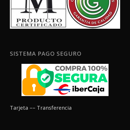
SISTEMA PAGO SEGURO
Tarjeta –– Transferencia