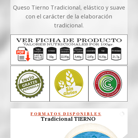
Queso Tierno Tradicional, elástico y suave
con el carácter de la elaboración
tradicional.
FORMATOS DISPONIBLES
Tradicional TIERNO