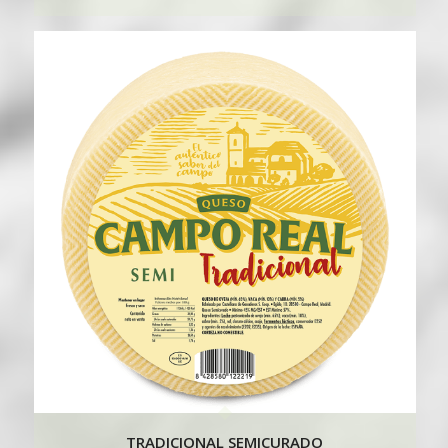
TRADICIONAL SEMICURADO