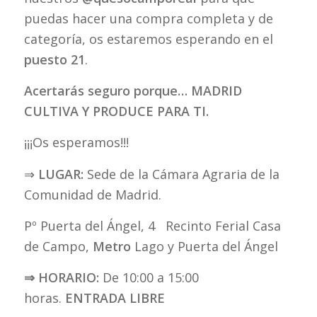
puedas hacer una compra completa y de
categoría, os estaremos esperando en el
puesto 21
.
Acertarás seguro porque… MADRID
CULTIVA Y PRODUCE PARA TI.
¡¡¡Os esperamos!!!
⇒
LUGAR:
Sede de la Cámara Agraria de la
Comunidad de Madrid.
Pº Puerta del Ángel, 4 Recinto Ferial Casa
de Campo,
Metro
Lago y Puerta del Ángel
⇒
HORARIO:
De 10:00 a 15:00
horas.
ENTRADA LIBRE