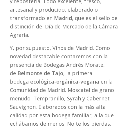
y repostería. Todo excelente, fresco,
artesanal y producido, elaborado o
transformado en
Madrid
, que es el sello de
distinción del Día de Mercado de la Cámara
Agraria.
Y, por supuesto, Vinos de Madrid. Como
novedad destacable contaremos con la
presencia de Bodegas Andrés Morate,
de
Belmonte de Tajo
, la primera
bodega
ecológica-orgánica-vegana
en la
Comunidad de Madrid. Moscatel de grano
menudo, Tempranillo, Syrah y Cabernet
Sauvignon. Elaborados con la más alta
calidad por esta bodega familiar, a la que
echábamos de menos. No te los pierdas.