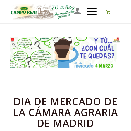
DIA DE MERCADO DE
LA CÁMARA AGRARIA
DE MADRID