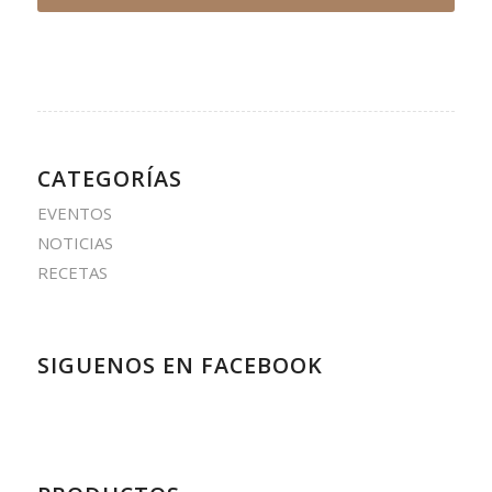
CATEGORÍAS
EVENTOS
NOTICIAS
RECETAS
SIGUENOS EN FACEBOOK