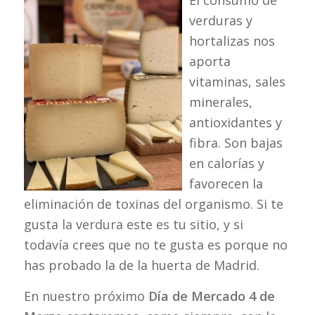
verduras y
hortalizas nos
aporta
vitaminas, sales
minerales,
antioxidantes y
fibra. Son bajas
en calorías y
favorecen la
eliminación de toxinas del organismo. Si te
gusta la verdura este es tu sitio, y si
todavía crees que no te gusta es porque no
has probado la de la huerta de Madrid.
En nuestro próximo
Día de Mercado 4 de