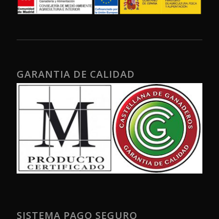
GARANTIA DE CALIDAD
SISTEMA PAGO SEGURO