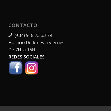
CONTACTO
(+34) 918 73 33 79
Horario:De lunes a viernes
De 7H. a 15H.
REDES SOCIALES