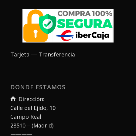
Tarjeta –– Transferencia
DONDE ESTAMOS
Dirección:
Calle del Ejido, 10
Campo Real
28510 – (Madrid)
————